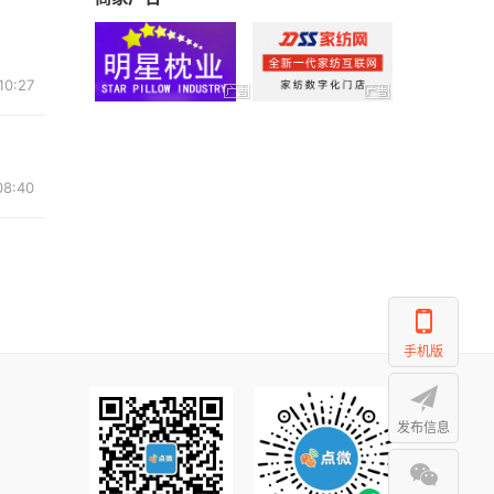
10:27
08:40
手机版
发布信息