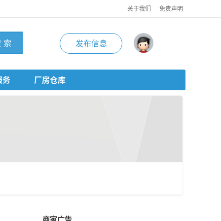
关于我们
免责声明
 索
发布信息
服务
厂房仓库
商家广告