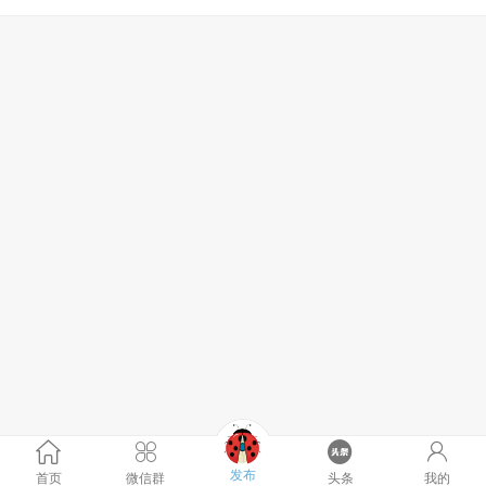
发布
首页
微信群
头条
我的