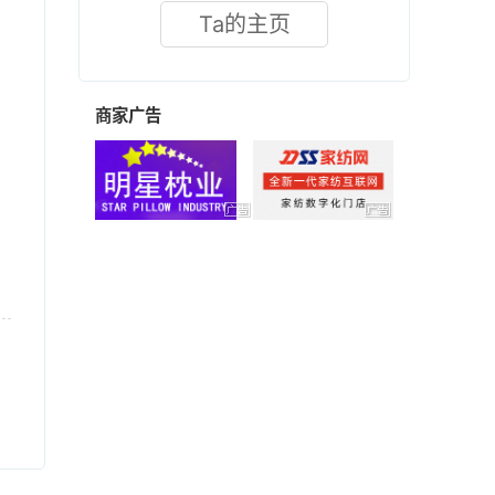
Ta的主页
商家广告