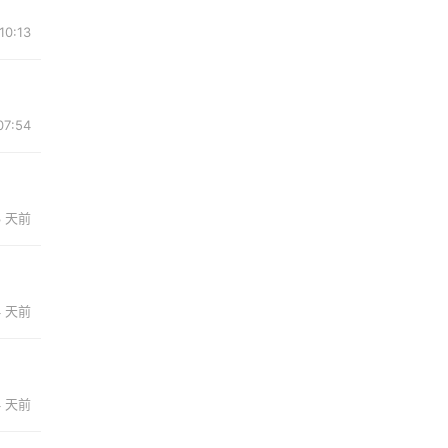
0:13
7:54
3 天前
4 天前
4 天前