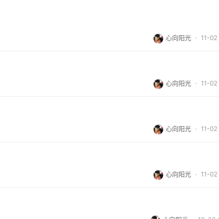
心向阳光
· 11-02 
心向阳光
· 11-02 
心向阳光
· 11-02 
心向阳光
· 11-02 