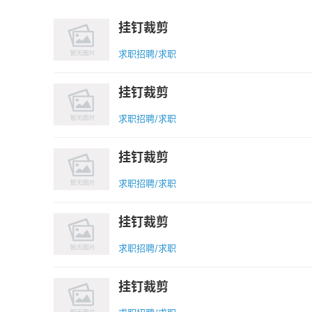
挂钉裁剪
求职招聘/求职
挂钉裁剪
求职招聘/求职
挂钉裁剪
求职招聘/求职
挂钉裁剪
求职招聘/求职
挂钉裁剪