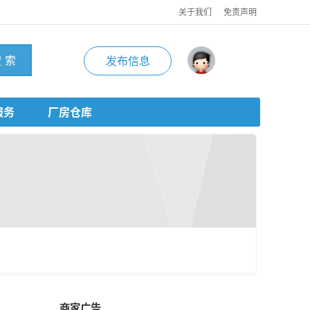
关于我们
免责声明
 索
发布信息
服务
厂房仓库
商家广告