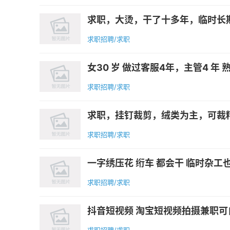
求职，大烫，干了十多年，临时长
求职招聘/求职
女30 岁 做过客服4年，主管4 年
求职招聘/求职
求职，挂钉裁剪，绒类为主，可裁精
求职招聘/求职
一字绣压花 绗车 都会干 临时杂工
求职招聘/求职
抖音短视频 淘宝短视频拍摄兼职可自