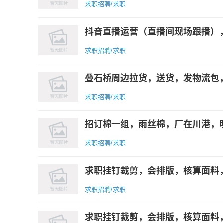
求职招聘/求职
抖音直播运营（直播间现场跟播），
求职招聘/求职
叠石桥周边拉货，送货，发物流包，
求职招聘/求职
招订棉一组，雨丝棉，厂在川港，明天能
求职招聘/求职
求职挂钉裁剪，会排版，核算面料，
求职招聘/求职
求职挂钉裁剪，会排版，核算面料，