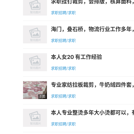
求职挂钉裁剪，会排版，核算面料，
求职招聘/求职
海门，叠石桥，物流行业工作多年
求职招聘/求职
本人女20 有工作经验
求职招聘/求职
专业家纺拉板裁剪，牛奶绒四件套，
求职招聘/求职
3图
本人专业整烫多年大小烫都可以，有需要
求职招聘/求职