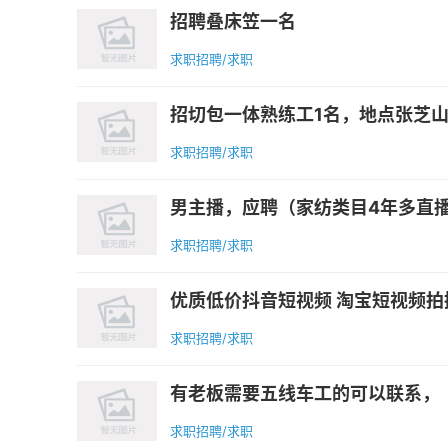
招聘叠床笠一名
求职招聘/求职
招切包一体熟练工1名，地点张芝
求职招聘/求职
男主播，应聘（家纺类目4年多直播
求职招聘/求职
优质低价抖音短视频 淘宝短视频拍摄
求职招聘/求职
有老板需要五线车工的可以联系，
求职招聘/求职