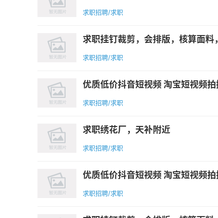
求职招聘/求职
求职挂钉裁剪，会排版，核算面料，
求职招聘/求职
优质低价抖音短视频 淘宝短视频拍摄
求职招聘/求职
求职绣花厂，天补附近
求职招聘/求职
优质低价抖音短视频 淘宝短视频拍摄
求职招聘/求职