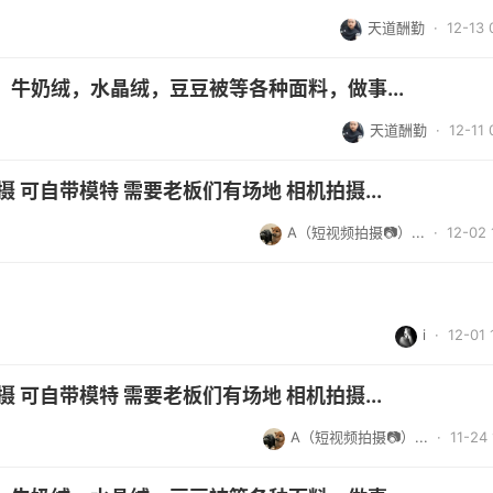
天道酬勤
· 12-13 
牛奶绒，水晶绒，豆豆被等各种面料，做事...
天道酬勤
· 12-11 
 可自带模特 需要老板们有场地 相机拍摄...
A（短视频拍摄📷）...
· 12-02 
i
· 12-01 
 可自带模特 需要老板们有场地 相机拍摄...
A（短视频拍摄📷）...
· 11-24 