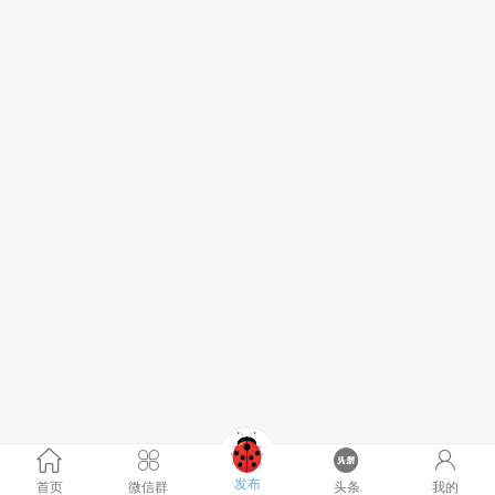
发布
首页
微信群
头条
我的