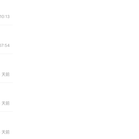
0:13
7:54
3 天前
4 天前
4 天前