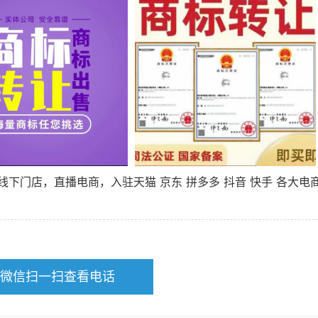
下门店，直播电商，入驻天猫 京东 拼多多 抖音 快手 各大电
微信扫一扫查看电话