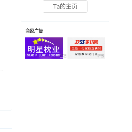
Ta的主页
商家广告