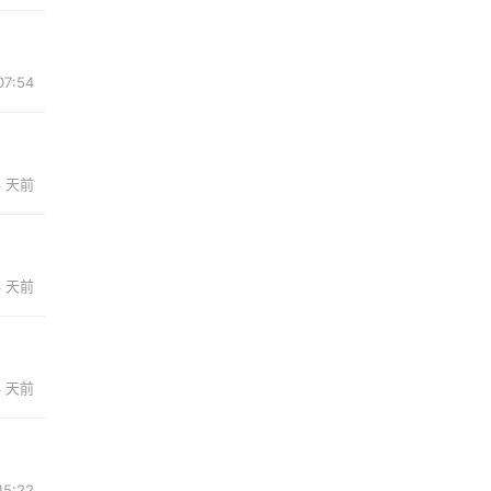
7:54
3 天前
4 天前
4 天前
15:22