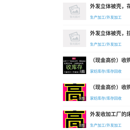
生产加工/外发加工
外发立体被壳，拉链
生产加工/外发加工
家纺库存/库存回收
1图
家纺库存/库存回收
3图
外发收加工厂的床
生产加工/外发加工
2图